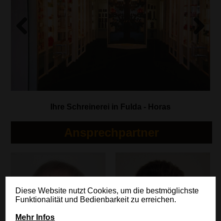
Previous
Next
Ihre Schreinerei in Fulda - Horas
Ansprechpartner
Diese Website nutzt Cookies, um die bestmöglichste
Funktionalität und Bedienbarkeit zu erreichen.
Mehr Infos